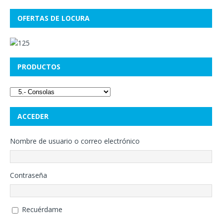
OFERTAS DE LOCURA
PRODUCTOS
ACCEDER
Nombre de usuario o correo electrónico
Contraseña
Recuérdame