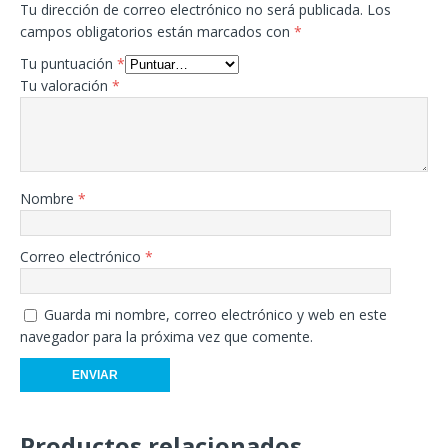
Tu dirección de correo electrónico no será publicada.
Los
campos obligatorios están marcados con
*
Tu puntuación
*
Tu valoración
*
Nombre
*
Correo electrónico
*
Guarda mi nombre, correo electrónico y web en este
navegador para la próxima vez que comente.
Productos relacionados