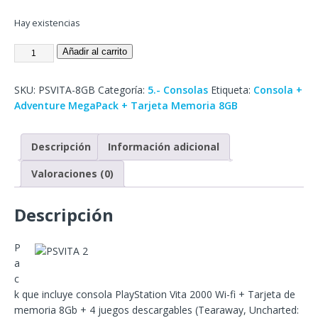
Hay existencias
Añadir al carrito
SKU:
PSVITA-8GB
Categoría:
5.- Consolas
Etiqueta:
Consola +
Adventure MegaPack + Tarjeta Memoria 8GB
Descripción
Información adicional
Valoraciones (0)
Descripción
P
a
c
k que incluye consola PlayStation Vita 2000 Wi-fi + Tarjeta de
memoria 8Gb + 4 juegos descargables (Tearaway, Uncharted: