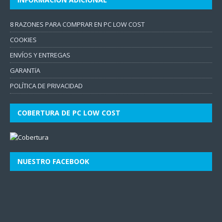
8 RAZONES PARA COMPRAR EN PC LOW COST
COOKIES
ENVÍOS Y ENTREGAS
GARANTíA
POLÍTICA DE PRIVACIDAD
COBERTURA DE PC LOW COST
NUESTRO FACEBOOK