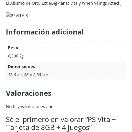
El Abismo de Oro, LittleBigPlanet Vita y When Vikings Attack).
Información adicional
Peso
0,300 kg
Dimensiones
18,6 × 1,86 × 8,35 cm
Valoraciones
No hay valoraciones aún.
Sé el primero en valorar “PS Vita +
Tarjeta de 8GB + 4 juegos”