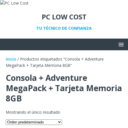
PC LOW COST
TU TÉCNICO DE CONFIANZA
Inicio
/ Productos etiquetados “Consola + Adventure
MegaPack + Tarjeta Memoria 8GB”
Consola + Adventure
MegaPack + Tarjeta Memoria
8GB
Mostrando el único resultado