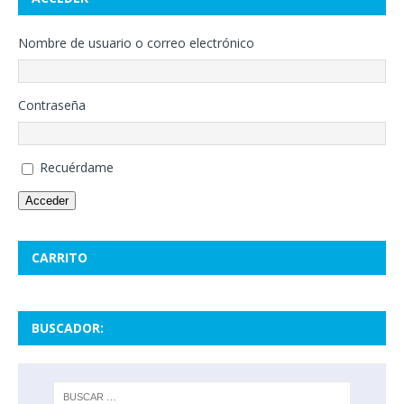
Nombre de usuario o correo electrónico
Contraseña
Recuérdame
Acceder
CARRITO
BUSCADOR: