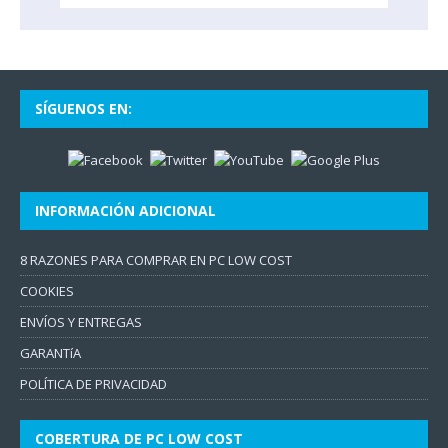
SÍGUENOS EN:
INFORMACIÓN ADICIONAL
8 RAZONES PARA COMPRAR EN PC LOW COST
COOKIES
ENVÍOS Y ENTREGAS
GARANTíA
POLÍTICA DE PRIVACIDAD
COBERTURA DE PC LOW COST