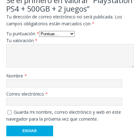
Sé el primero en valorar “PlayStation
PS4 + 500GB + 2 juegos”
Tu dirección de correo electrónico no será publicada.
Los
campos obligatorios están marcados con
*
Tu puntuación
*
Tu valoración
*
Nombre
*
Correo electrónico
*
Guarda mi nombre, correo electrónico y web en este
navegador para la próxima vez que comente.