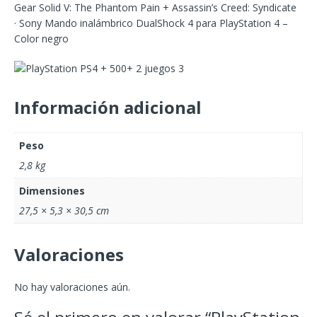
Gear Solid V: The Phantom Pain + Assassin’s Creed: Syndicate
· Sony Mando inalámbrico DualShock 4 para PlayStation 4 –
Color negro
Información adicional
Peso
2,8 kg
Dimensiones
27,5 × 5,3 × 30,5 cm
Valoraciones
No hay valoraciones aún.