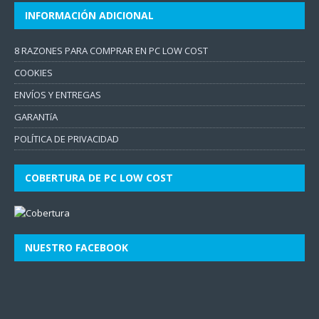
INFORMACIÓN ADICIONAL
8 RAZONES PARA COMPRAR EN PC LOW COST
COOKIES
ENVÍOS Y ENTREGAS
GARANTíA
POLÍTICA DE PRIVACIDAD
COBERTURA DE PC LOW COST
NUESTRO FACEBOOK