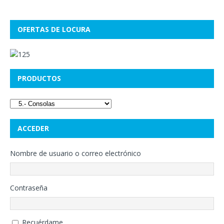
OFERTAS DE LOCURA
PRODUCTOS
ACCEDER
Nombre de usuario o correo electrónico
Contraseña
Recuérdame