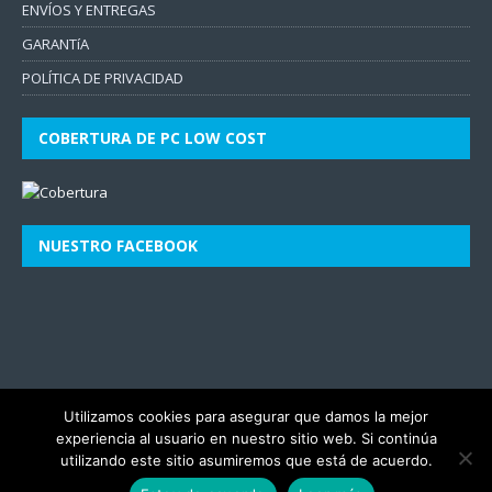
ENVÍOS Y ENTREGAS
GARANTíA
POLÍTICA DE PRIVACIDAD
COBERTURA DE PC LOW COST
NUESTRO FACEBOOK
Utilizamos cookies para asegurar que damos la mejor
experiencia al usuario en nuestro sitio web. Si continúa
utilizando este sitio asumiremos que está de acuerdo.