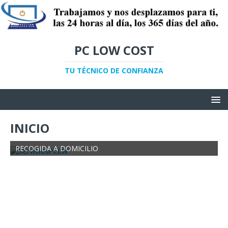
PC LOW COST
TU TÉCNICO DE CONFIANZA
INICIO
RECOGIDA A DOMICILIO