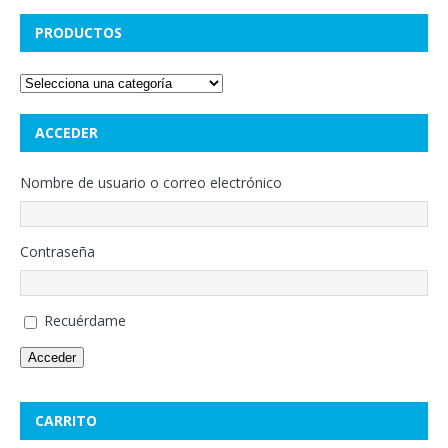
PRODUCTOS
ACCEDER
Nombre de usuario o correo electrónico
Contraseña
Recuérdame
Acceder
CARRITO