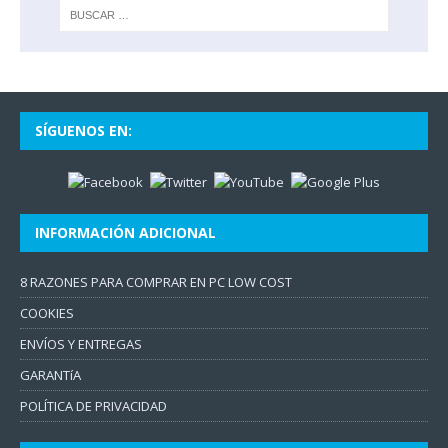
SÍGUENOS EN:
INFORMACIÓN ADICIONAL
8 RAZONES PARA COMPRAR EN PC LOW COST
COOKIES
ENVÍOS Y ENTREGAS
GARANTíA
POLÍTICA DE PRIVACIDAD