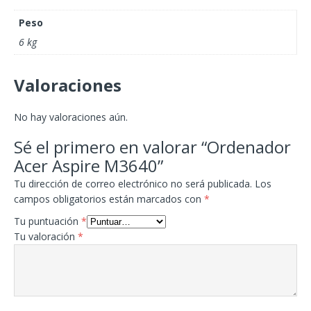
Peso
6 kg
Valoraciones
No hay valoraciones aún.
Sé el primero en valorar “Ordenador
Acer Aspire M3640”
Tu dirección de correo electrónico no será publicada.
Los
campos obligatorios están marcados con
*
Tu puntuación
*
Tu valoración
*