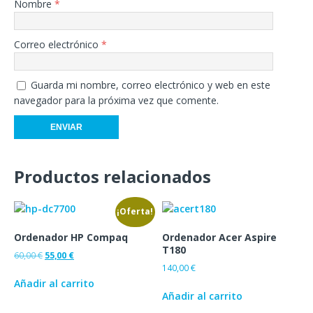
Nombre
*
Correo electrónico
*
Guarda mi nombre, correo electrónico y web en este
navegador para la próxima vez que comente.
Productos relacionados
¡Oferta!
Ordenador HP Compaq
Ordenador Acer Aspire
T180
60,00
€
55,00
€
140,00
€
Añadir al carrito
Añadir al carrito