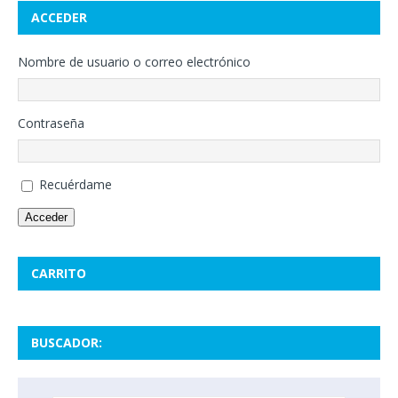
ACCEDER
Nombre de usuario o correo electrónico
Contraseña
Recuérdame
Acceder
CARRITO
BUSCADOR: