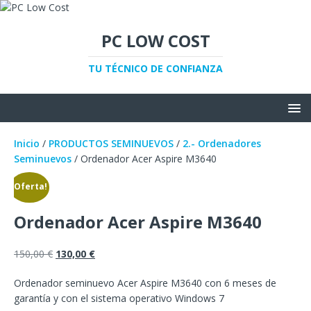
PC LOW COST
TU TÉCNICO DE CONFIANZA
Inicio
/
PRODUCTOS SEMINUEVOS
/
2.- Ordenadores
Seminuevos
/ Ordenador Acer Aspire M3640
¡Oferta!
Ordenador Acer Aspire M3640
150,00
€
130,00
€
Ordenador seminuevo Acer Aspire M3640 con 6 meses de
garantía y con el sistema operativo Windows 7