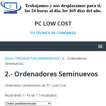
PC LOW COST
TU TÉCNICO DE CONFIANZA
Inicio
/
PRODUCTOS SEMINUEVOS
/ 2.- Ordenadores
Seminuevos
2.- Ordenadores Seminuevos
Ordenador seminuevos de PC Low Cost
Mostrando 1–16 de 17 resultados