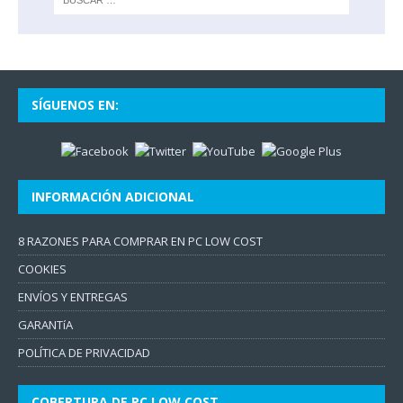
SÍGUENOS EN:
INFORMACIÓN ADICIONAL
8 RAZONES PARA COMPRAR EN PC LOW COST
COOKIES
ENVÍOS Y ENTREGAS
GARANTíA
POLÍTICA DE PRIVACIDAD
COBERTURA DE PC LOW COST