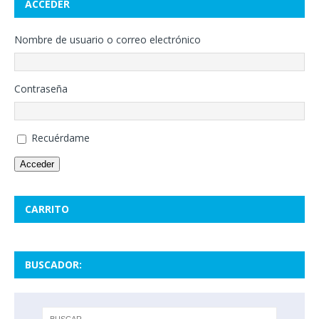
ACCEDER
Nombre de usuario o correo electrónico
Contraseña
Recuérdame
Acceder
CARRITO
BUSCADOR: