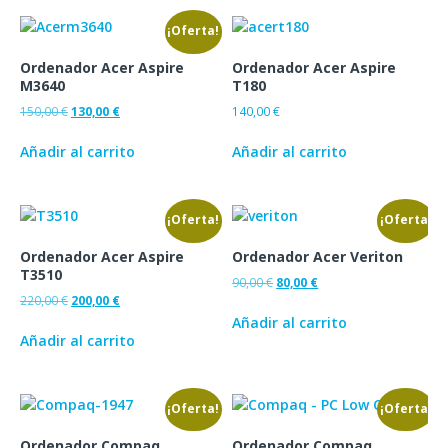
¡Oferta!
Ordenador Acer Aspire
Ordenador Acer Aspire
M3640
T180
150,00
€
130,00
€
140,00
€
Añadir al carrito
Añadir al carrito
¡Oferta!
¡Oferta!
Ordenador Acer Aspire
Ordenador Acer Veriton
T3510
90,00
€
80,00
€
220,00
€
200,00
€
Añadir al carrito
Añadir al carrito
¡Oferta!
¡Oferta!
Ordenador Compaq
Ordenador Compaq