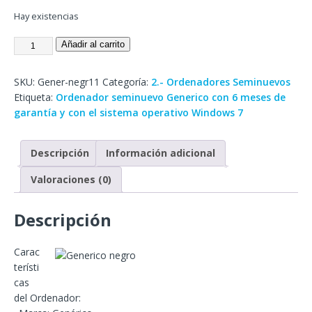
Hay existencias
Añadir al carrito
SKU:
Gener-negr11
Categoría:
2.- Ordenadores Seminuevos
Etiqueta:
Ordenador seminuevo Generico con 6 meses de
garantía y con el sistema operativo Windows 7
Descripción
Información adicional
Valoraciones (0)
Descripción
Carac
terísti
cas
del Ordenador: