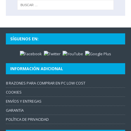
SÍGUENOS EN:
INFORMACIÓN ADICIONAL
8 RAZONES PARA COMPRAR EN PC LOW COST
COOKIES
ENVÍOS Y ENTREGAS
GARANTíA
POLÍTICA DE PRIVACIDAD