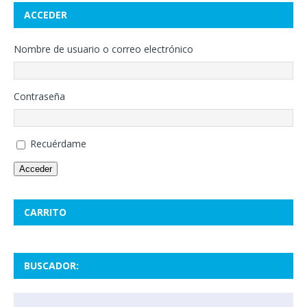
ACCEDER
Nombre de usuario o correo electrónico
Contraseña
Recuérdame
Acceder
CARRITO
BUSCADOR: