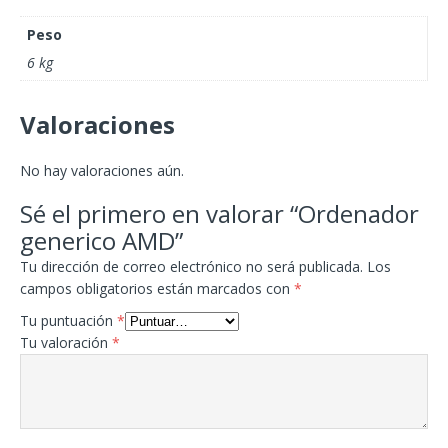
Peso
6 kg
Valoraciones
No hay valoraciones aún.
Sé el primero en valorar “Ordenador
generico AMD”
Tu dirección de correo electrónico no será publicada.
Los
campos obligatorios están marcados con
*
Tu puntuación
*
Tu valoración
*