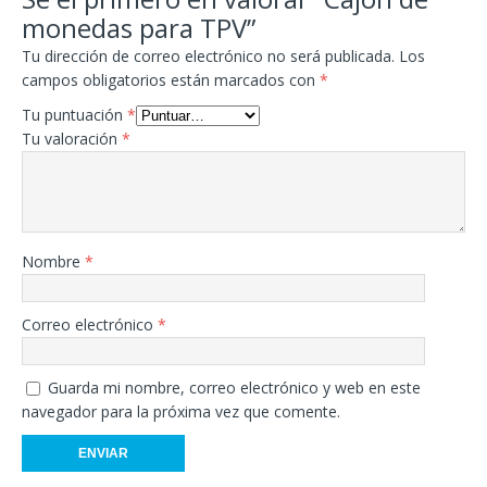
monedas para TPV”
Tu dirección de correo electrónico no será publicada.
Los
campos obligatorios están marcados con
*
Tu puntuación
*
Tu valoración
*
Nombre
*
Correo electrónico
*
Guarda mi nombre, correo electrónico y web en este
navegador para la próxima vez que comente.