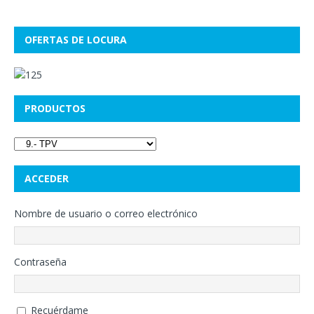
OFERTAS DE LOCURA
PRODUCTOS
ACCEDER
Nombre de usuario o correo electrónico
Contraseña
Recuérdame