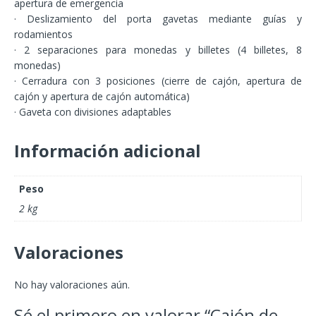
apertura de emergencia
· Deslizamiento del porta gavetas mediante guías y
rodamientos
· 2 separaciones para monedas y billetes (4 billetes, 8
monedas)
· Cerradura con 3 posiciones (cierre de cajón, apertura de
cajón y apertura de cajón automática)
· Gaveta con divisiones adaptables
Información adicional
Peso
2 kg
Valoraciones
No hay valoraciones aún.
Sé el primero en valorar “Cajón de