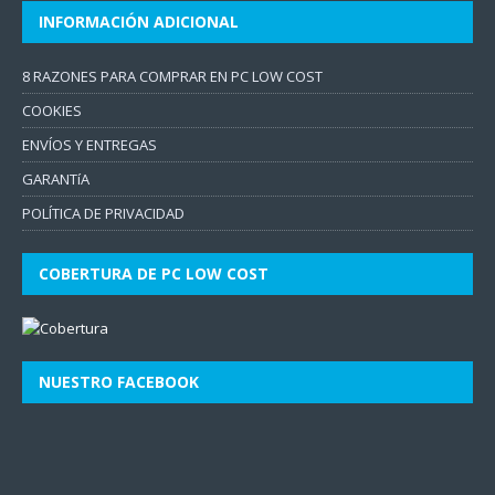
INFORMACIÓN ADICIONAL
8 RAZONES PARA COMPRAR EN PC LOW COST
COOKIES
ENVÍOS Y ENTREGAS
GARANTíA
POLÍTICA DE PRIVACIDAD
COBERTURA DE PC LOW COST
NUESTRO FACEBOOK