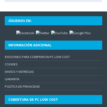
SÍGUENOS EN:
INFORMACIÓN ADICIONAL
8 RAZONES PARA COMPRAR EN PC LOW COST
COOKIES
ENVÍOS Y ENTREGAS
GARANTíA
POLÍTICA DE PRIVACIDAD
COBERTURA DE PC LOW COST