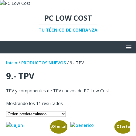
PC LOW COST
TU TÉCNICO DE CONFIANZA
Inicio
/
PRODUCTOS NUEVOS
/ 9.- TPV
9.- TPV
TPV y componentes de TPV nuevos de PC Low Cost
Mostrando los 11 resultados
¡Oferta!
¡Oferta!