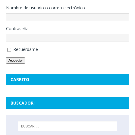
Nombre de usuario o correo electrónico
Contraseña
Recuérdame
Acceder
CARRITO
BUSCADOR: