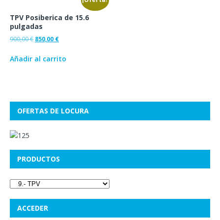
TPV Posiberica de 15.6
pulgadas
900,00
€
850,00
€
Añadir al carrito
OFERTAS DE LOCURA
PRODUCTOS
ACCEDER