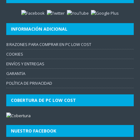
INFORMACIÓN ADICIONAL
8 RAZONES PARA COMPRAR EN PC LOW COST
COOKIES
ENVÍOS Y ENTREGAS
GARANTíA
POLÍTICA DE PRIVACIDAD
COBERTURA DE PC LOW COST
NUESTRO FACEBOOK