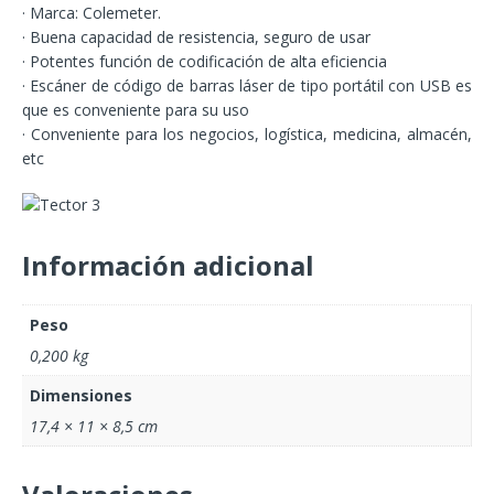
· Marca: Colemeter.
· Buena capacidad de resistencia, seguro de usar
· Potentes función de codificación de alta eficiencia
· Escáner de código de barras láser de tipo portátil con USB es
que es conveniente para su uso
· Conveniente para los negocios, logística, medicina, almacén,
etc
Información adicional
Peso
0,200 kg
Dimensiones
17,4 × 11 × 8,5 cm