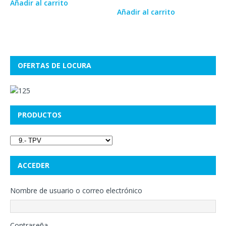
Añadir al carrito
Añadir al carrito
OFERTAS DE LOCURA
PRODUCTOS
ACCEDER
Nombre de usuario o correo electrónico
Contraseña