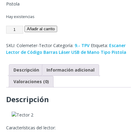
Pistola
Hay existencias
Añadir al carrito
SKU:
Colemeter-Tector
Categoría:
9.- TPV
Etiqueta:
Escaner
Lector de Código Barras Láser USB de Mano Tipo Pistola
Descripción
Información adicional
Valoraciones (0)
Descripción
Características del lector: