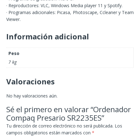
· Reproductores: VLC, Windows Media player 11 y Spotify.
· Programas adicionales: Picasa, Photoscape, Ccleaner y Team
Viewer.
Información adicional
Peso
7 kg
Valoraciones
No hay valoraciones aún.
Sé el primero en valorar “Ordenador
Compaq Presario SR2235ES”
Tu dirección de correo electrónico no será publicada.
Los
campos obligatorios están marcados con
*