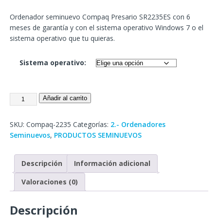
Ordenador seminuevo Compaq Presario SR2235ES con 6
meses de garantía y con el sistema operativo Windows 7 o el
sistema operativo que tu quieras.
Sistema operativo:
Añadir al carrito
SKU:
Compaq-2235
Categorías:
2.- Ordenadores
Seminuevos
,
PRODUCTOS SEMINUEVOS
Descripción
Información adicional
Valoraciones (0)
Descripción