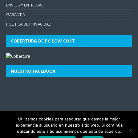
ENVÍOS Y ENTREGAS
GARANTíA
POLÍTICA DE PRIVACIDAD
COBERTURA DE PC LOW COST
NUESTRO FACEBOOK
Utilizamos cookies para asegurar que damos la mejor
experiencia al usuario en nuestro sitio web. Si continúa
utilizando este sitio asumiremos que está de acuerdo.