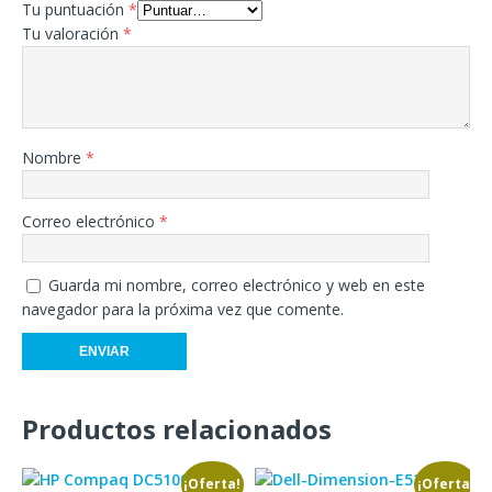
Tu puntuación
*
Tu valoración
*
Nombre
*
Correo electrónico
*
Guarda mi nombre, correo electrónico y web en este
navegador para la próxima vez que comente.
Productos relacionados
¡Oferta!
¡Oferta!