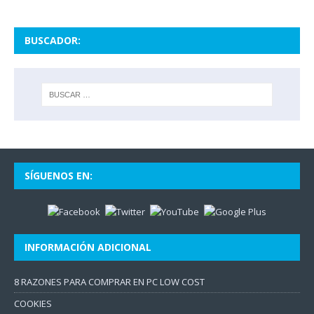
BUSCADOR:
SÍGUENOS EN:
INFORMACIÓN ADICIONAL
8 RAZONES PARA COMPRAR EN PC LOW COST
COOKIES