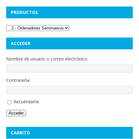
PRODUCTOS
ACCEDER
Nombre de usuario o correo electrónico
Contraseña
Recuérdame
Acceder
CARRITO