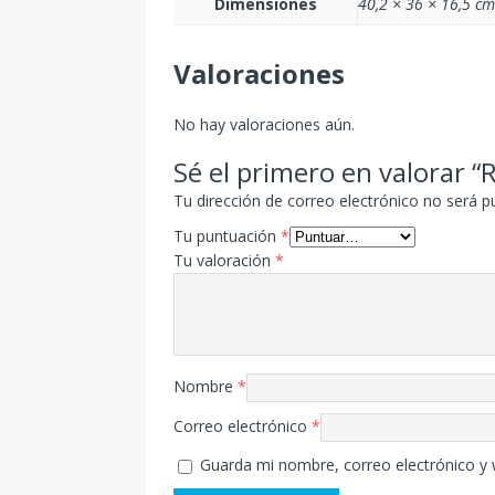
Dimensiones
40,2 × 36 × 16,5 cm
Valoraciones
No hay valoraciones aún.
Sé el primero en valorar “
Tu dirección de correo electrónico no será p
Tu puntuación
*
Tu valoración
*
Nombre
*
Correo electrónico
*
Guarda mi nombre, correo electrónico y