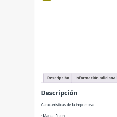
Descripción
Información adicional
Descripción
Características de la impresora:
· Marca: Ricoh.