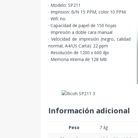
· Modelo: SP211
· Imprision: B/N 15 PPM, color 10 PPM.
· Wifi: no.
· Capacidad de papel de 150 hojas
· Impresión a doble cara manual
· Velocidad de impresión (negro, calidad
normal, A4/US Carta): 22 ppm
· Resolución de 1200 x 600 dpi
· Memoria interna de 128 MB
Información adicional
Peso
7 kg