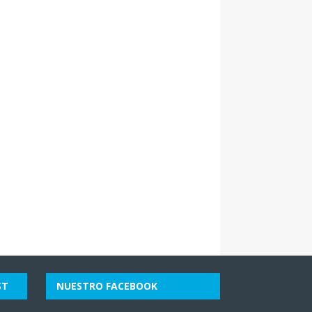
ST
NUESTRO FACEBOOK