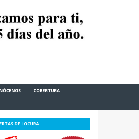
NÓCENOS
COBERTURA
ERTAS DE LOCURA