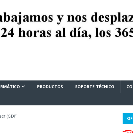
ORMÁTICO
PRODUCTOS
SOPORTE TÉCNICO
CO
ser (GDI”
OF