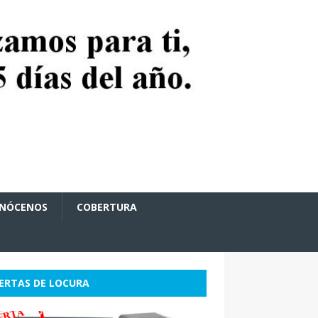
NÓCENOS
COBERTURA
ERTAS DE LOCURA