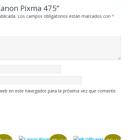
“Canon Pixma 475”
ublicada.
Los campos obligatorios están marcados con
*
 web en este navegador para la próxima vez que comente.