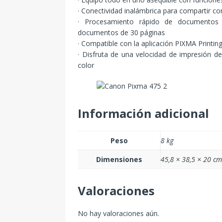
· Conectividad inalámbrica para compartir con
· Procesamiento rápido de documentos 
documentos de 30 páginas
· Compatible con la aplicación PIXMA Printing
· Disfruta de una velocidad de impresión 
color
Información adicional
Peso
8 kg
Dimensiones
45,8 × 38,5 × 20 cm
Valoraciones
No hay valoraciones aún.