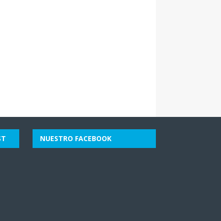
ST
NUESTRO FACEBOOK