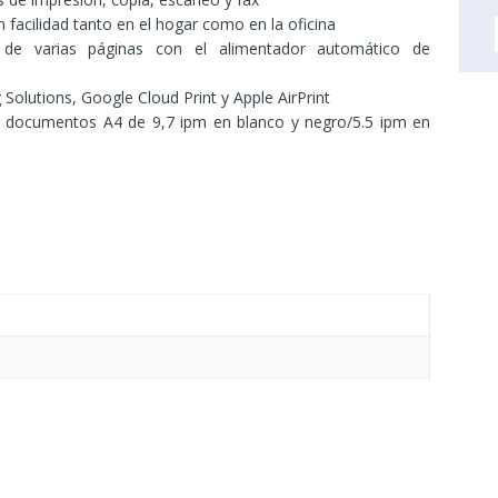
 facilidad tanto en el hogar como en la oficina
de varias páginas con el alimentador automático de
 Solutions, Google Cloud Print y Apple AirPrint
de documentos A4 de 9,7 ipm en blanco y negro/5.5 ipm en