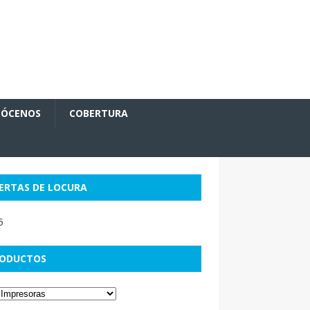
ÓCENOS
COBERTURA
ERTAS DE LOCURA
ODUCTOS