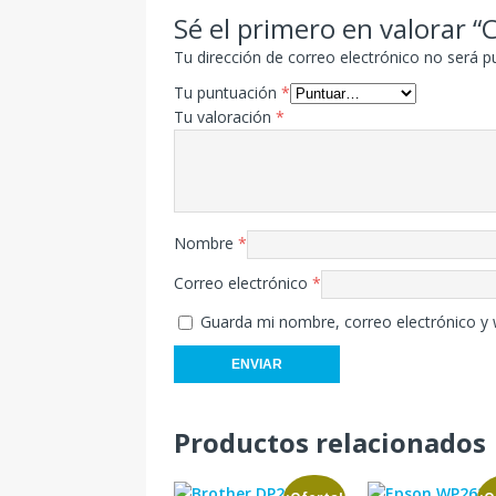
Sé el primero en valorar 
Tu dirección de correo electrónico no será p
Tu puntuación
*
Tu valoración
*
Nombre
*
Correo electrónico
*
Guarda mi nombre, correo electrónico y
Productos relacionados