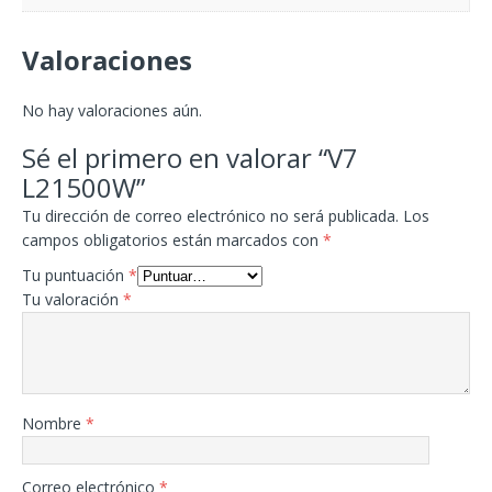
Valoraciones
No hay valoraciones aún.
Sé el primero en valorar “V7
L21500W”
Tu dirección de correo electrónico no será publicada.
Los
campos obligatorios están marcados con
*
Tu puntuación
*
Tu valoración
*
Nombre
*
Correo electrónico
*