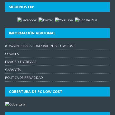
SÍGUENOS EN:
INFORMACIÓN ADICIONAL
8 RAZONES PARA COMPRAR EN PC LOW COST
COOKIES
ENVÍOS Y ENTREGAS
GARANTíA
POLÍTICA DE PRIVACIDAD
COBERTURA DE PC LOW COST