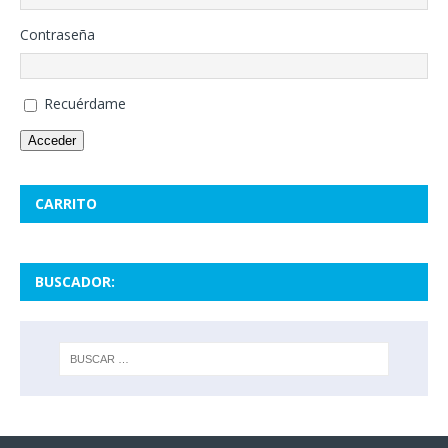
Contraseña
Recuérdame
Acceder
CARRITO
BUSCADOR: