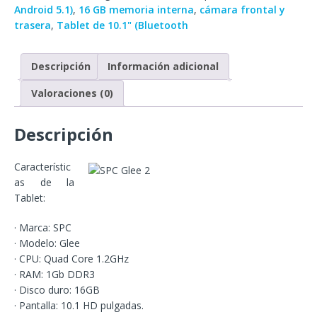
Android 5.1)
,
16 GB memoria interna
,
cámara frontal y
trasera
,
Tablet de 10.1" (Bluetooth
Descripción
Información adicional
Valoraciones (0)
Descripción
Característic
as de la
Tablet:
· Marca: SPC
· Modelo: Glee
· CPU: Quad Core 1.2GHz
· RAM: 1Gb DDR3
· Disco duro: 16GB
· Pantalla: 10.1 HD pulgadas.