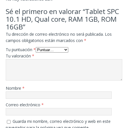
Sé el primero en valorar “Tablet SPC
10.1 HD, Qual core, RAM 1GB, ROM
16GB”
Tu dirección de correo electrónico no será publicada.
Los
campos obligatorios están marcados con
*
Tu puntuación
*
Tu valoración
*
Nombre
*
Correo electrónico
*
Guarda mi nombre, correo electrónico y web en este
navegador para la próxima vez que comente.