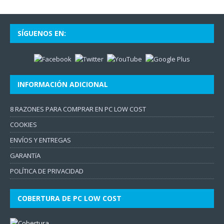
SÍGUENOS EN:
INFORMACIÓN ADICIONAL
8 RAZONES PARA COMPRAR EN PC LOW COST
COOKIES
ENVÍOS Y ENTREGAS
GARANTíA
POLÍTICA DE PRIVACIDAD
COBERTURA DE PC LOW COST