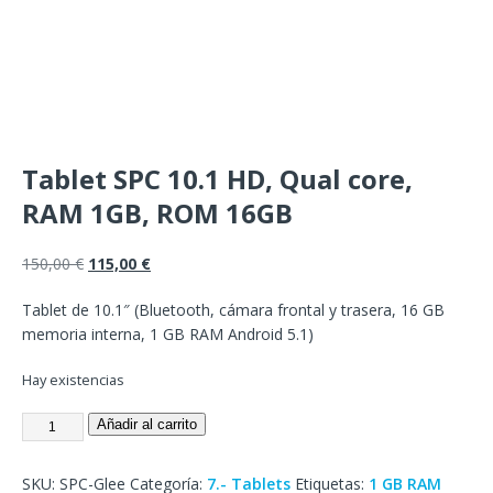
Tablet SPC 10.1 HD, Qual core,
RAM 1GB, ROM 16GB
150,00
€
115,00
€
Tablet de 10.1″ (Bluetooth, cámara frontal y trasera, 16 GB
memoria interna, 1 GB RAM Android 5.1)
Hay existencias
Añadir al carrito
SKU:
SPC-Glee
Categoría:
7.- Tablets
Etiquetas:
1 GB RAM