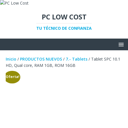
PC LOW COST
TU TÉCNICO DE CONFIANZA
Inicio
/
PRODUCTOS NUEVOS
/
7.- Tablets
/ Tablet SPC 10.1
HD, Qual core, RAM 1GB, ROM 16GB
¡Oferta!