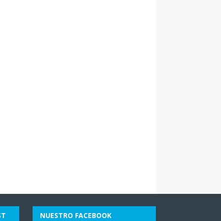
ST
NUESTRO FACEBOOK