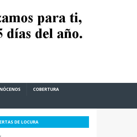
NÓCENOS
COBERTURA
ERTAS DE LOCURA