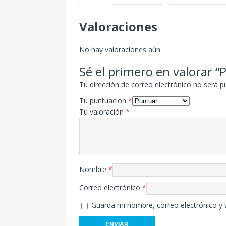
Valoraciones
No hay valoraciones aún.
Sé el primero en valorar “P
Tu dirección de correo electrónico no será p
Tu puntuación
*
Tu valoración
*
Nombre
*
Correo electrónico
*
Guarda mi nombre, correo electrónico y