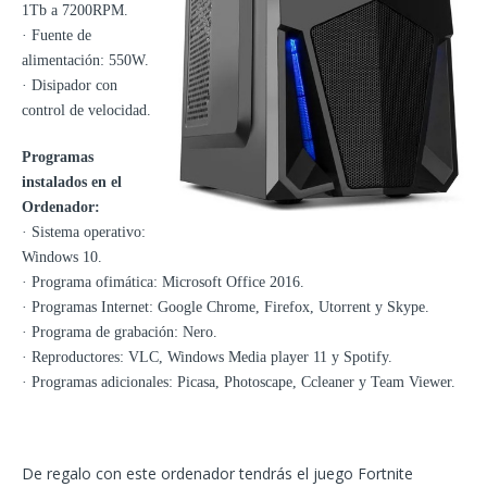
1Tb a 7200RPM.
· Fuente de
alimentación: 550W.
· Disipador con
control de velocidad.
Programas
instalados en el
Ordenador:
· Sistema operativo:
Windows 10.
· Programa ofimática: Microsoft Office 2016.
· Programas Internet: Google Chrome, Firefox, Utorrent y Skype.
· Programa de grabación: Nero.
· Reproductores: VLC, Windows Media player 11 y Spotify.
· Programas adicionales: Picasa, Photoscape, Ccleaner y Team Viewer.
De regalo con este ordenador tendrás el juego Fortnite