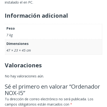
instalado el en PC.
Información adicional
Peso
7 kg
Dimensiones
47 × 23 × 45 cm
Valoraciones
No hay valoraciones aún.
Sé el primero en valorar “Ordenador
NOX-I5”
Tu dirección de correo electrónico no será publicada.
Los
campos obligatorios están marcados con
*