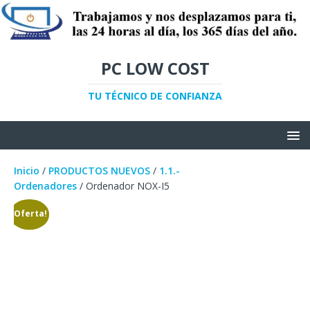
PC LOW COST
TU TÉCNICO DE CONFIANZA
Inicio
/
PRODUCTOS NUEVOS
/
1.1.-
Ordenadores
/ Ordenador NOX-I5
¡Oferta!