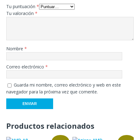
Tu puntuación
*
Tu valoración
*
Nombre
*
Correo electrónico
*
Guarda mi nombre, correo electrónico y web en este
navegador para la próxima vez que comente.
Productos relacionados