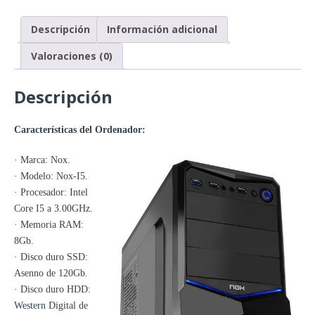
Descripción
Información adicional
Valoraciones (0)
Descripción
Características del Ordenador:
· Marca: Nox.
· Modelo: Nox-I5.
· Procesador: Intel
Core I5 a 3.00GHz.
· Memoria RAM:
8Gb.
· Disco duro SSD:
Asenno de 120Gb.
· Disco duro HDD:
Western Digital de