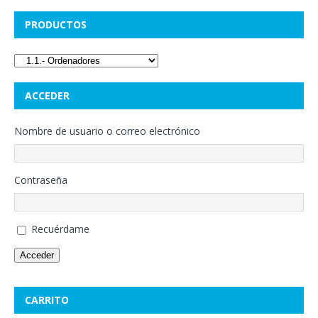
PRODUCTOS
ACCEDER
Nombre de usuario o correo electrónico
Contraseña
Recuérdame
Acceder
CARRITO