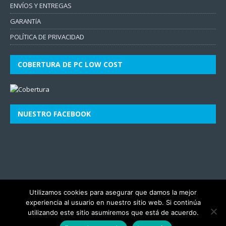
ENVÍOS Y ENTREGAS
GARANTíA
POLÍTICA DE PRIVACIDAD
COBERTURA DE PC LOW COST
NUESTRO FACEBOOK
Utilizamos cookies para asegurar que damos la mejor
experiencia al usuario en nuestro sitio web. Si continúa
utilizando este sitio asumiremos que está de acuerdo.