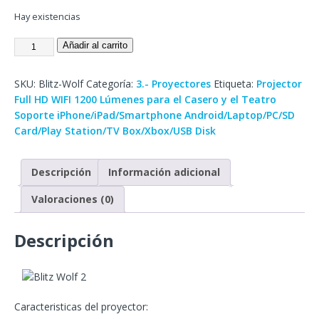
Hay existencias
Añadir al carrito
SKU:
Blitz-Wolf
Categoría:
3.- Proyectores
Etiqueta:
Projector
Full HD WIFI 1200 Lúmenes para el Casero y el Teatro
Soporte iPhone/iPad/Smartphone Android/Laptop/PC/SD
Card/Play Station/TV Box/Xbox/USB Disk
Descripción
Información adicional
Valoraciones (0)
Descripción
Caracteristicas del proyector: