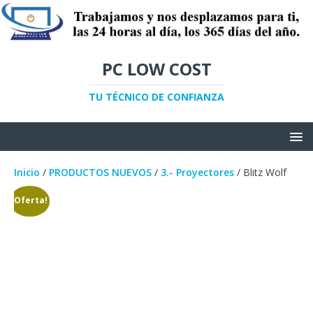
PC LOW COST
TU TÉCNICO DE CONFIANZA
Inicio
/
PRODUCTOS NUEVOS
/
3.- Proyectores
/ Blitz Wolf
¡Oferta!