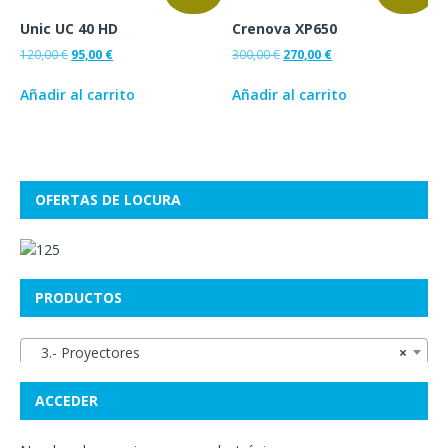
Unic UC 40 HD
Crenova XP650
120,00
€
95,00
€
300,00
€
270,00
€
Añadir al carrito
Añadir al carrito
OFERTAS DE LOCURA
PRODUCTOS
3.- Proyectores
×
ACCEDER