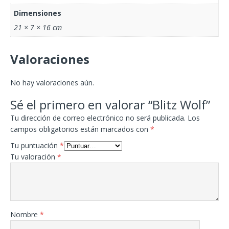
Dimensiones
21 × 7 × 16 cm
Valoraciones
No hay valoraciones aún.
Sé el primero en valorar “Blitz Wolf”
Tu dirección de correo electrónico no será publicada.
Los
campos obligatorios están marcados con
*
Tu puntuación
*
Tu valoración
*
Nombre
*