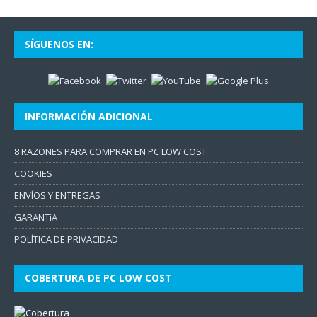
SÍGUENOS EN:
INFORMACIÓN ADICIONAL
8 RAZONES PARA COMPRAR EN PC LOW COST
COOKIES
ENVÍOS Y ENTREGAS
GARANTíA
POLÍTICA DE PRIVACIDAD
COBERTURA DE PC LOW COST