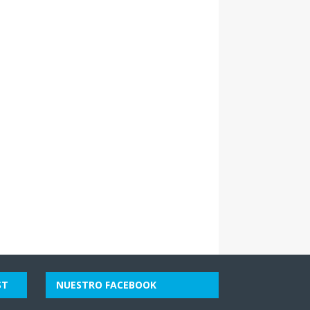
ST
NUESTRO FACEBOOK