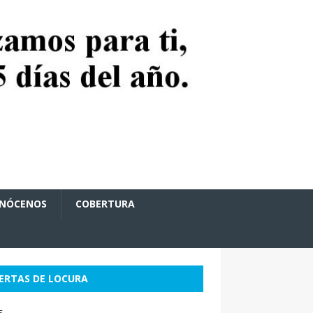
NÓCENOS
COBERTURA
ERTAS DE LOCURA