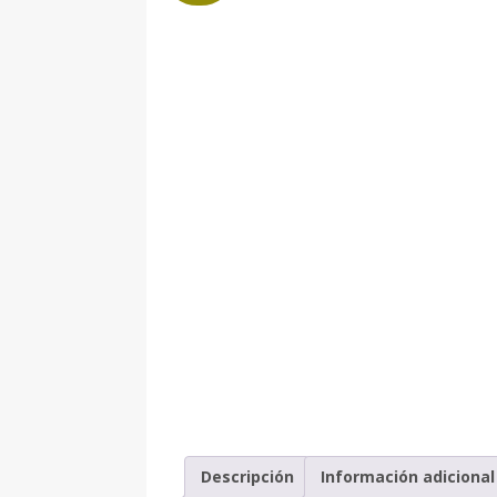
Descripción
Información adicional