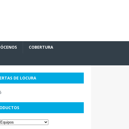
ÓCENOS
COBERTURA
ERTAS DE LOCURA
ODUCTOS