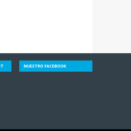
ST
NUESTRO FACEBOOK