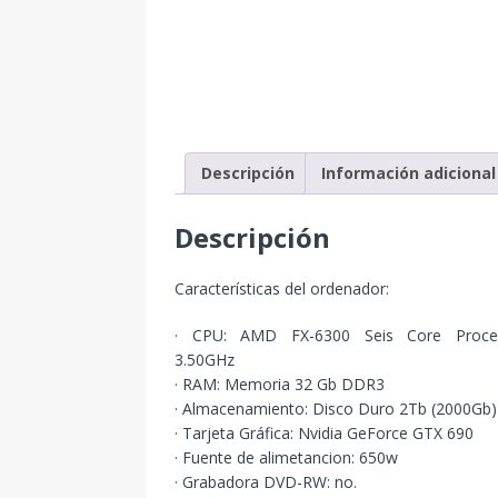
Descripción
Información adicional
Descripción
Características del ordenador:
· CPU: AMD FX-6300 Seis Core Proce
3.50GHz
· RAM: Memoria 32 Gb DDR3
· Almacenamiento: Disco Duro 2Tb (2000Gb)
· Tarjeta Gráfica: Nvidia GeForce GTX 690
· Fuente de alimetancion: 650w
· Grabadora DVD-RW: no.