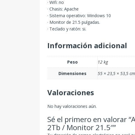
· Wifi: no
· Chasis: Apache
· Sistema operativo: Windows 10
· Monitor de 21.5 pulgadas.
· Teclado y ratón: si.
Información adicional
Peso
12 kg
Dimensiones
55 × 23,5 × 53,5 cm
Valoraciones
No hay valoraciones aún.
Sé el primero en valorar 
2Tb / Monitor 21.5″”