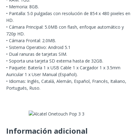
• Memoria: 8GB.
• Pantalla: 5.0 pulgadas con resolución de 854 x 480 pixeles en
HD.
• Cámara Principal: 5.0MB con flash, enfoque automático y
720p HD.
• Cámara Frontal: 2.0MB.
• Sistema Operativo: Android 5.1
• Dual ranuras de tarjetas SIM.
• Soporta una tarjeta SD externa hasta de 32GB.
• Paquete: Batería 1 x USB Cable 1 x Cargador 1 x 3.5mm
Auricular 1 x User Manual (Español).
• Idiomas: Inglés, Catalá, Alemán, Español, Francés, Italiano,
Portugués, Ruso.
Información adicional