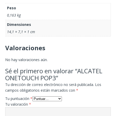
Peso
0,163 kg
Dimensiones
14,1 × 7,1 × 1 cm
Valoraciones
No hay valoraciones aún.
Sé el primero en valorar “ALCATEL
ONETOUCH POP3”
Tu dirección de correo electrónico no será publicada.
Los
campos obligatorios están marcados con
*
Tu puntuación
*
Tu valoración
*