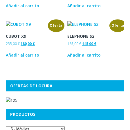
Añadir al carrito
Añadir al carrito
¡Oferta!
¡Oferta!
CUBOT X9
ELEPHONE S2
235,00
€
180,00
€
165,00
€
145,00
€
Añadir al carrito
Añadir al carrito
OFERTAS DE LOCURA
PRODUCTOS