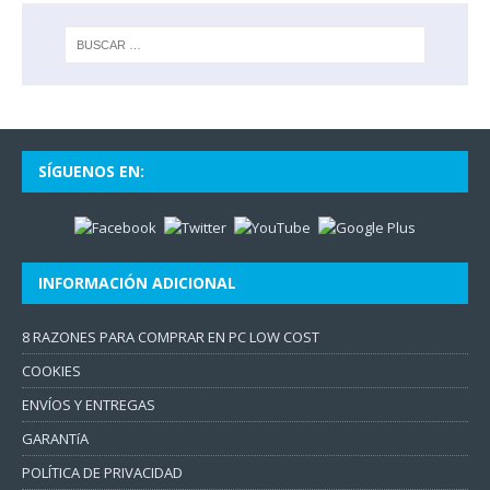
SÍGUENOS EN:
INFORMACIÓN ADICIONAL
8 RAZONES PARA COMPRAR EN PC LOW COST
COOKIES
ENVÍOS Y ENTREGAS
GARANTíA
POLÍTICA DE PRIVACIDAD