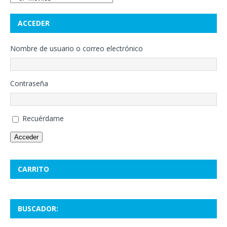
ACCEDER
Nombre de usuario o correo electrónico
Contraseña
Recuérdame
Acceder
CARRITO
BUSCADOR: