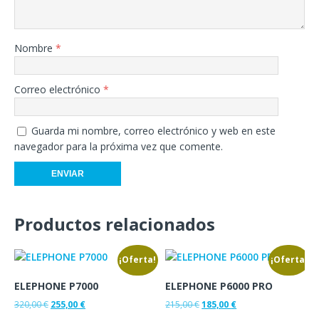
Nombre
*
Correo electrónico
*
Guarda mi nombre, correo electrónico y web en este
navegador para la próxima vez que comente.
Productos relacionados
¡Oferta!
¡Oferta!
ELEPHONE P7000
ELEPHONE P6000 PRO
320,00
€
255,00
€
215,00
€
185,00
€