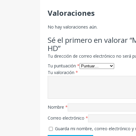
Valoraciones
No hay valoraciones aún.
Sé el primero en valorar “
HD”
Tu dirección de correo electrónico no será p
Tu puntuación
*
Tu valoración
*
Nombre
*
Correo electrónico
*
Guarda mi nombre, correo electrónico y