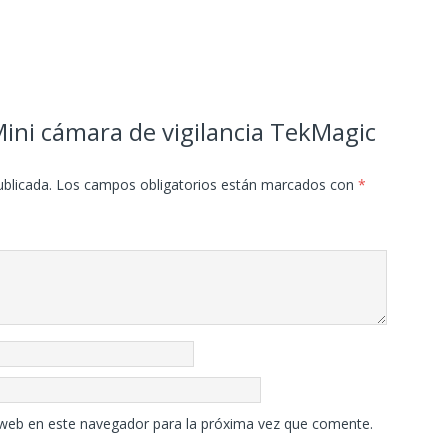
Mini cámara de vigilancia TekMagic
ublicada.
Los campos obligatorios están marcados con
*
 web en este navegador para la próxima vez que comente.