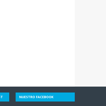
ST
NUESTRO FACEBOOK