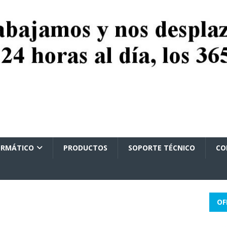
ORMÁTICO
PRODUCTOS
SOPORTE TÉCNICO
CO
OF