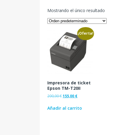
Mostrando el único resultado
¡Oferta!
Impresora de ticket
Epson TM-T20II
200,00
€
155,00
€
Añadir al carrito