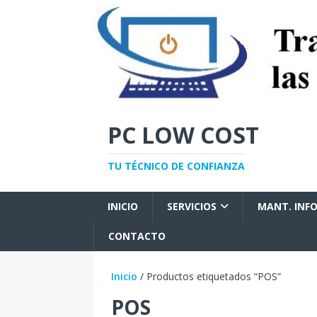
PC LOW COST
TU TÉCNICO DE CONFIANZA
INICIO
SERVICIOS
MANT. INF
CONTACTO
Inicio
/ Productos etiquetados “POS”
POS