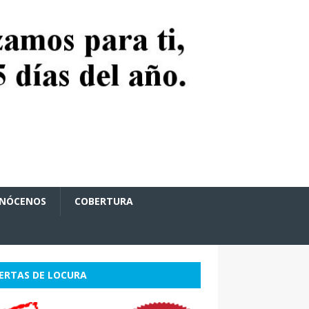
NÓCENOS
COBERTURA
ERTAS DE LOCURA