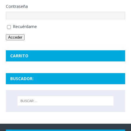
Contraseña
Recuérdame
Acceder
CARRITO
BUSCADOR: