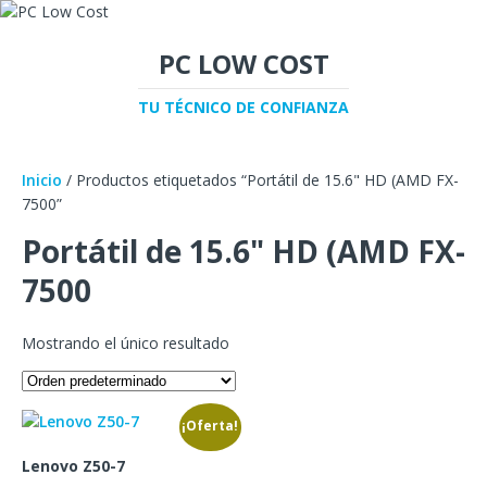
PC LOW COST
TU TÉCNICO DE CONFIANZA
Inicio
/ Productos etiquetados “Portátil de 15.6" HD (AMD FX-
7500”
Portátil de 15.6" HD (AMD FX-
7500
Mostrando el único resultado
¡Oferta!
Lenovo Z50-7