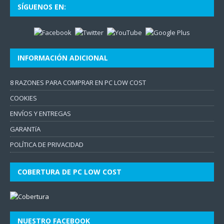
SÍGUENOS EN:
INFORMACIÓN ADICIONAL
8 RAZONES PARA COMPRAR EN PC LOW COST
COOKIES
ENVÍOS Y ENTREGAS
GARANTíA
POLÍTICA DE PRIVACIDAD
COBERTURA DE PC LOW COST
NUESTRO FACEBOOK