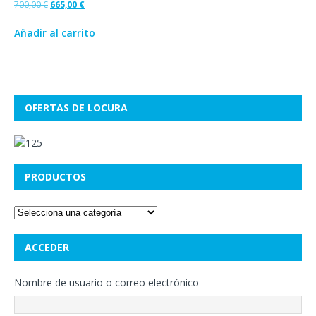
700,00
€
665,00
€
Añadir al carrito
OFERTAS DE LOCURA
PRODUCTOS
ACCEDER
Nombre de usuario o correo electrónico