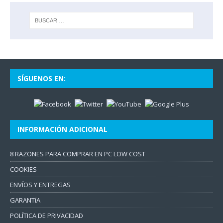
SÍGUENOS EN:
INFORMACIÓN ADICIONAL
8 RAZONES PARA COMPRAR EN PC LOW COST
COOKIES
ENVÍOS Y ENTREGAS
GARANTíA
POLÍTICA DE PRIVACIDAD