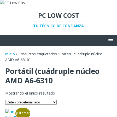
PC LOW COST
TU TÉCNICO DE CONFIANZA
Inicio
/ Productos etiquetados “Portátil (cuádruple núcleo
AMD A6-6310”
Portátil (cuádruple núcleo
AMD A6-6310
Mostrando el único resultado
¡Oferta!