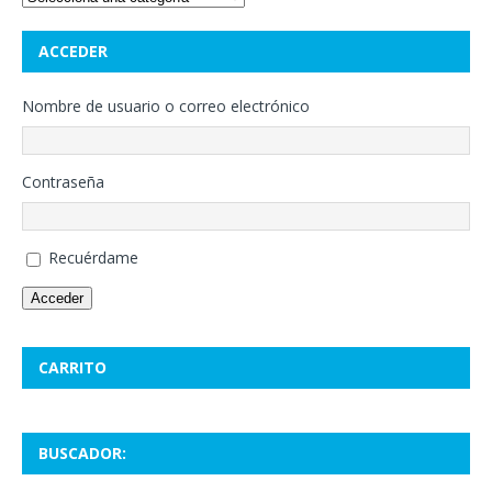
ACCEDER
Nombre de usuario o correo electrónico
Contraseña
Recuérdame
Acceder
CARRITO
BUSCADOR: