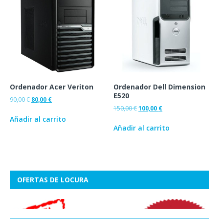
Ordenador Acer Veriton
Ordenador Dell Dimension
E520
90,00
€
80,00
€
150,00
€
100,00
€
Añadir al carrito
Añadir al carrito
OFERTAS DE LOCURA