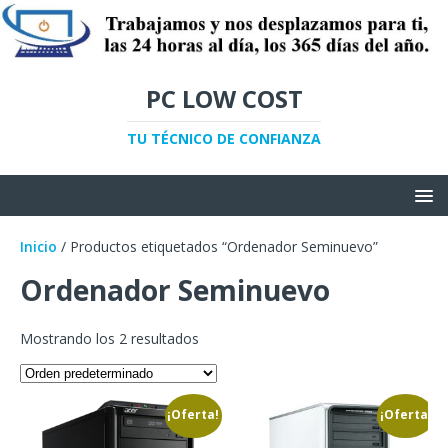
PC LOW COST
TU TÉCNICO DE CONFIANZA
Inicio
/ Productos etiquetados “Ordenador Seminuevo”
Ordenador Seminuevo
Mostrando los 2 resultados
¡Oferta!
¡Oferta!