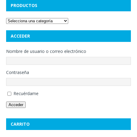
PRODUCTOS
ACCEDER
Nombre de usuario o correo electrónico
Contraseña
Recuérdame
Acceder
CARRITO