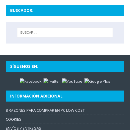
BUSCADOR:
SÍGUENOS EN:
INFORMACIÓN ADICIONAL
8 RAZONES PARA COMPRAR EN PC LOW COST
COOKIES
ENVÍOS Y ENTREGAS