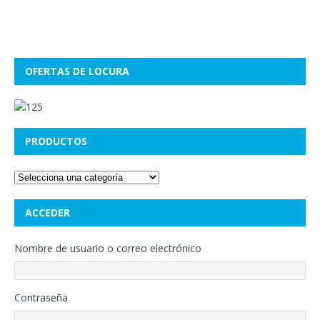
OFERTAS DE LOCURA
PRODUCTOS
ACCEDER
Nombre de usuario o correo electrónico
Contraseña