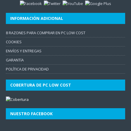
INFORMACIÓN ADICIONAL
8 RAZONES PARA COMPRAR EN PC LOW COST
COOKIES
ENVÍOS Y ENTREGAS
GARANTíA
POLÍTICA DE PRIVACIDAD
COBERTURA DE PC LOW COST
NUESTRO FACEBOOK