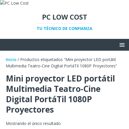
PC LOW COST
TU TÉCNICO DE CONFIANZA
Inicio
/ Productos etiquetados “Mini proyector LED portátil
Multimedia Teatro-Cine Digital PortáTil 1080P Proyectores”
Mini proyector LED portátil
Multimedia Teatro-Cine
Digital PortáTil 1080P
Proyectores
Mostrando el único resultado