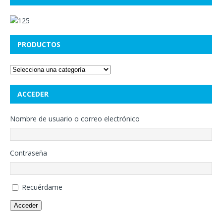
PRODUCTOS
ACCEDER
Nombre de usuario o correo electrónico
Contraseña
Recuérdame
Acceder