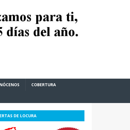
NÓCENOS
COBERTURA
ERTAS DE LOCURA