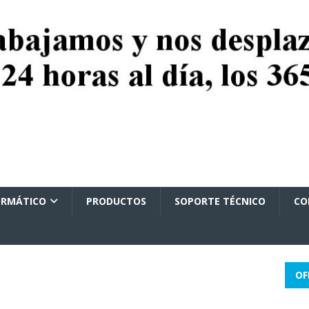
ORMÁTICO
PRODUCTOS
SOPORTE TÉCNICO
CO
OF