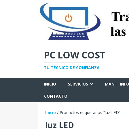
PC LOW COST
TU TÉCNICO DE CONFIANZA
INICIO
SERVICIOS
MANT. INF
CONTACTO
Inicio
/ Productos etiquetados “luz LED”
luz LED