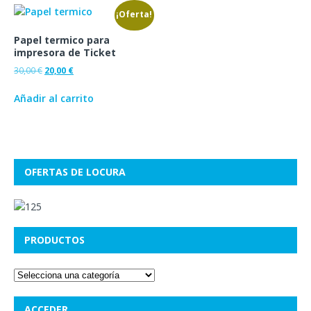
¡Oferta!
Papel termico para
impresora de Ticket
30,00
€
20,00
€
Añadir al carrito
OFERTAS DE LOCURA
PRODUCTOS
ACCEDER