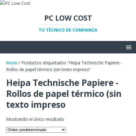
PC LOW COST
TU TÉCNICO DE CONFIANZA
Inicio
/ Productos etiquetados “Heipa Technische Papiere -
Rollos de papel térmico (sin texto impreso”
Heipa Technische Papiere -
Rollos de papel térmico (sin
texto impreso
Mostrando el único resultado