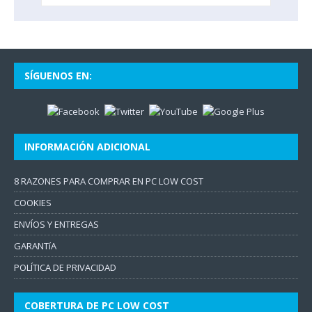
SÍGUENOS EN:
INFORMACIÓN ADICIONAL
8 RAZONES PARA COMPRAR EN PC LOW COST
COOKIES
ENVÍOS Y ENTREGAS
GARANTíA
POLÍTICA DE PRIVACIDAD
COBERTURA DE PC LOW COST