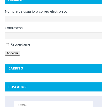
Nombre de usuario o correo electrónico
Contraseña
Recuérdame
Acceder
CARRITO
BUSCADOR: