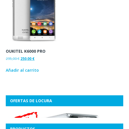
OUKITEL K6000 PRO
295,00
€
250,00
€
Añadir al carrito
OFERTAS DE LOCURA
PRODUCTOS