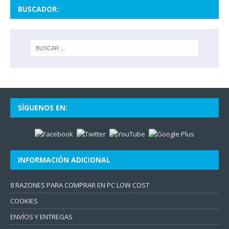
BUSCADOR:
SÍGUENOS EN:
INFORMACIÓN ADICIONAL
8 RAZONES PARA COMPRAR EN PC LOW COST
COOKIES
ENVÍOS Y ENTREGAS