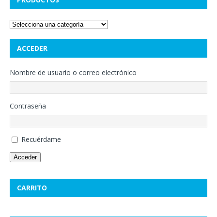
ACCEDER
Nombre de usuario o correo electrónico
Contraseña
Recuérdame
Acceder
CARRITO