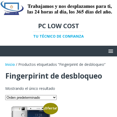
PC LOW COST
TU TÉCNICO DE CONFIANZA
Inicio
/ Productos etiquetados “Fingerpirint de desbloqueo”
Fingerpirint de desbloqueo
Mostrando el único resultado
¡Oferta!