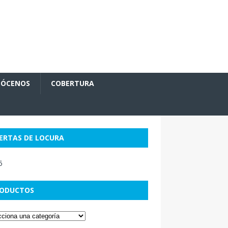
ÓCENOS
COBERTURA
ERTAS DE LOCURA
ODUCTOS