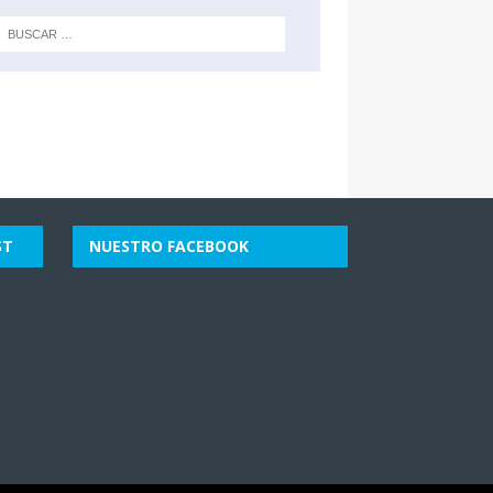
ST
NUESTRO FACEBOOK