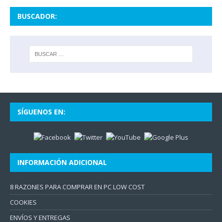
BUSCADOR:
SÍGUENOS EN:
INFORMACIÓN ADICIONAL
8 RAZONES PARA COMPRAR EN PC LOW COST
COOKIES
ENVÍOS Y ENTREGAS