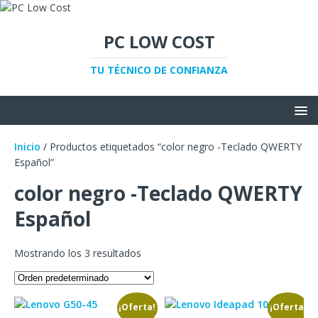
PC LOW COST
TU TÉCNICO DE CONFIANZA
Inicio
/ Productos etiquetados “color negro -Teclado QWERTY
Español”
color negro -Teclado QWERTY
Español
Mostrando los 3 resultados
¡Oferta!
¡Oferta!