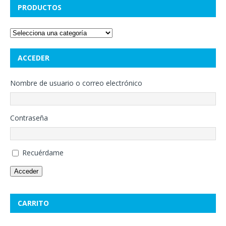
PRODUCTOS
ACCEDER
Nombre de usuario o correo electrónico
Contraseña
Recuérdame
Acceder
CARRITO