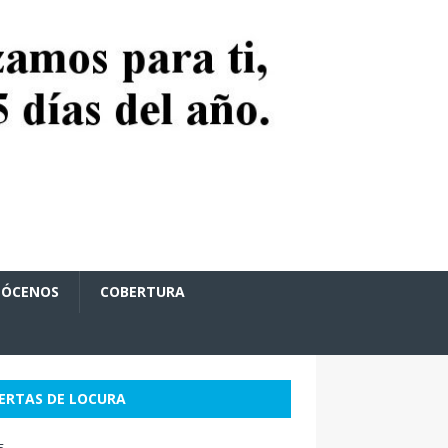
ÓCENOS
COBERTURA
ERTAS DE LOCURA