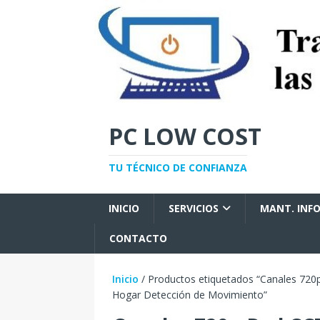
PC LOW COST
TU TÉCNICO DE CONFIANZA
INICIO
SERVICIOS
MANT. INF
CONTACTO
Inicio
/ Productos etiquetados “Canales 72
Hogar Detección de Movimiento”