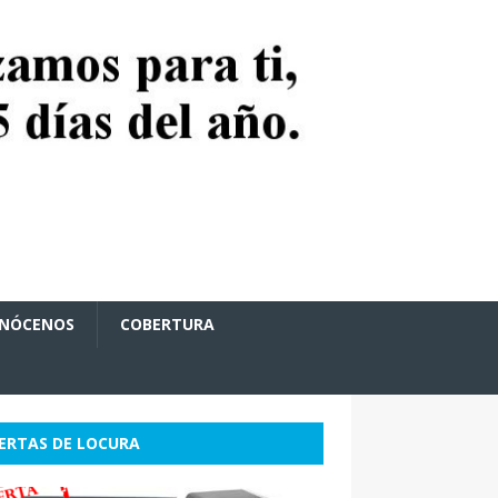
NÓCENOS
COBERTURA
ERTAS DE LOCURA