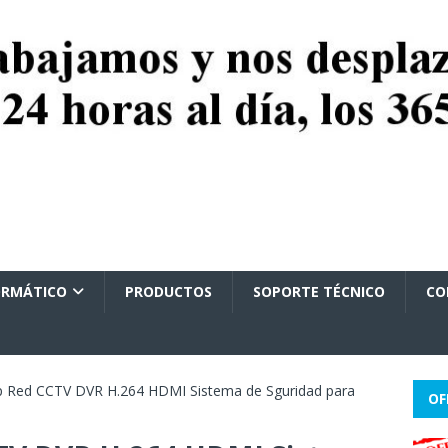
ORMÁTICO
PRODUCTOS
SOPORTE TÉCNICO
CO
0p Red CCTV DVR H.264 HDMI Sistema de Sguridad para
OF