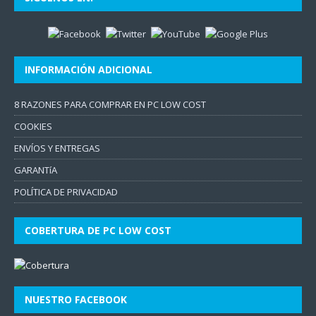
INFORMACIÓN ADICIONAL
8 RAZONES PARA COMPRAR EN PC LOW COST
COOKIES
ENVÍOS Y ENTREGAS
GARANTíA
POLÍTICA DE PRIVACIDAD
COBERTURA DE PC LOW COST
NUESTRO FACEBOOK