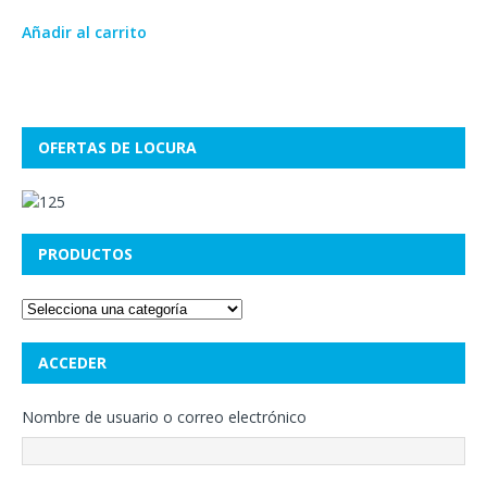
Añadir al carrito
OFERTAS DE LOCURA
PRODUCTOS
ACCEDER
Nombre de usuario o correo electrónico