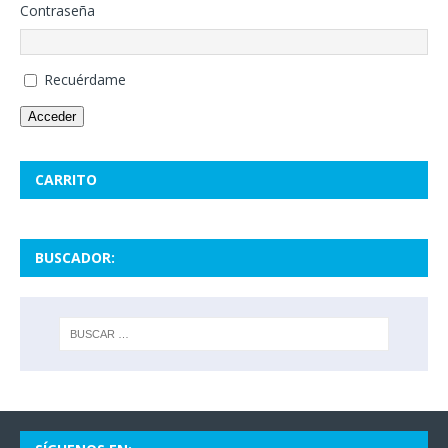
Contraseña
Recuérdame
Acceder
CARRITO
BUSCADOR: