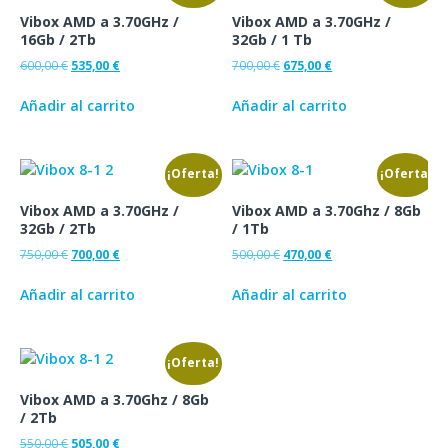
Vibox AMD a 3.70GHz /
Vibox AMD a 3.70GHz /
16Gb / 2Tb
32Gb / 1 Tb
600,00
€
535,00
€
700,00
€
675,00
€
Añadir al carrito
Añadir al carrito
¡Oferta!
¡Oferta!
Vibox AMD a 3.70GHz /
Vibox AMD a 3.70Ghz / 8Gb
32Gb / 2Tb
/ 1Tb
750,00
€
700,00
€
500,00
€
470,00
€
Añadir al carrito
Añadir al carrito
¡Oferta!
Vibox AMD a 3.70Ghz / 8Gb
/ 2Tb
550,00
€
505,00
€