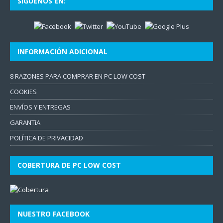
SÍGUENOS EN:
INFORMACIÓN ADICIONAL
8 RAZONES PARA COMPRAR EN PC LOW COST
COOKIES
ENVÍOS Y ENTREGAS
GARANTíA
POLÍTICA DE PRIVACIDAD
COBERTURA DE PC LOW COST
NUESTRO FACEBOOK