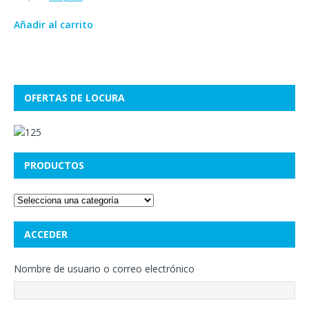
Añadir al carrito
OFERTAS DE LOCURA
PRODUCTOS
ACCEDER
Nombre de usuario o correo electrónico