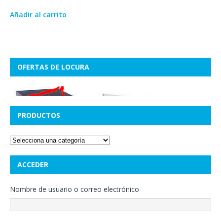
Añadir al carrito
OFERTAS DE LOCURA
PRODUCTOS
ACCEDER
Nombre de usuario o correo electrónico