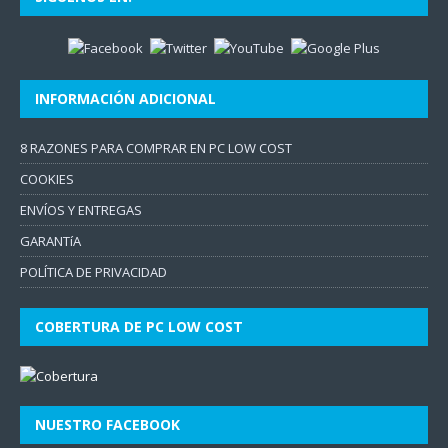
INFORMACIÓN ADICIONAL
8 RAZONES PARA COMPRAR EN PC LOW COST
COOKIES
ENVÍOS Y ENTREGAS
GARANTíA
POLÍTICA DE PRIVACIDAD
COBERTURA DE PC LOW COST
NUESTRO FACEBOOK